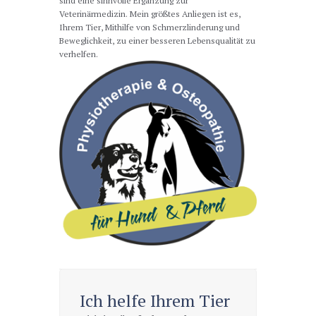
sind eine sinnvolle Ergänzung zur
Veterinärmedizin. Mein größtes Anliegen ist es,
Ihrem Tier, Mithilfe von Schmerzlinderung und
Beweglichkeit, zu einer besseren Lebensqualität zu
verhelfen.
Ich helfe Ihrem Tier