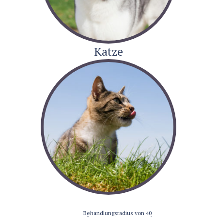
Katze
Behandlungsradius von 40