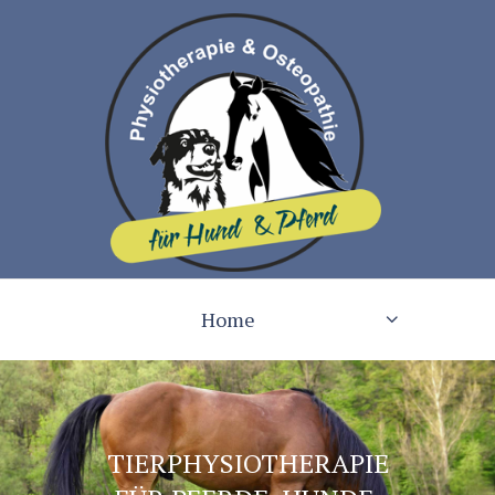
Home
TIERPHYSIOTHERAPIE