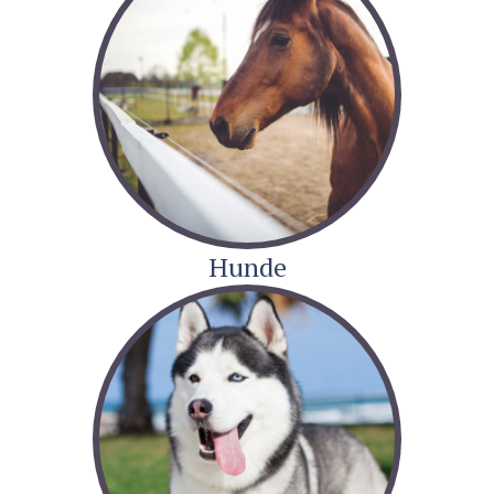
Hunde