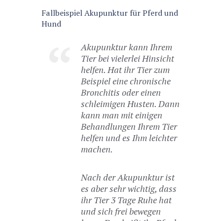
Fallbeispiel Akupunktur für Pferd und
Hund
Akupunktur kann Ihrem
Tier bei vielerlei Hinsicht
helfen. Hat ihr Tier zum
Beispiel eine chronische
Bronchitis oder einen
schleimigen Husten. Dann
kann man mit einigen
Behandlungen Ihrem Tier
helfen und es Ihm leichter
machen.
Nach der Akupunktur ist
es aber sehr wichtig, dass
ihr Tier 3 Tage Ruhe hat
und sich frei bewegen