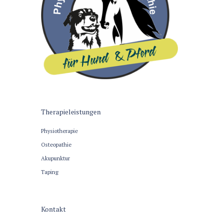
Therapieleistungen
Physiotherapie
Osteopathie
Akupunktur
Taping
Kontakt