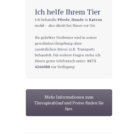
Ich helfe Ihrem Tier
Ich behandle
Pferde
,
Hunde
&
Katzen
mobil – also direkt bei Ihnen vor Ort.
Ihr geliebter Vierbeiner wird in seiner
gewohnten Umgebung ohne
zusätzlichen Stress (z.B. Transport)
behandelt. Für weitere Fragen stehe ich
Ihnen gerne telefonisch unter:
0173
6266088
zur Verfügung.
Mehr Informationen zum
Therapieablauf und Preise finden Sie
hier.