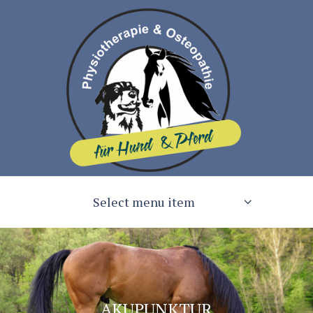
Select menu item
AKUPUNKTUR