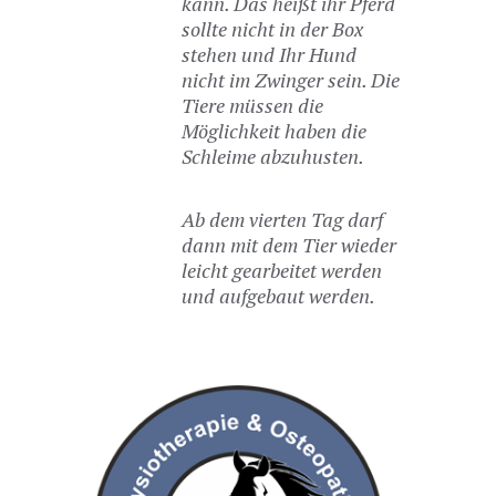
kann. Das heißt ihr Pferd
sollte nicht in der Box
stehen und Ihr Hund
nicht im Zwinger sein. Die
Tiere müssen die
Möglichkeit haben die
Schleime abzuhusten.
Ab dem vierten Tag darf
dann mit dem Tier wieder
leicht gearbeitet werden
und aufgebaut werden.