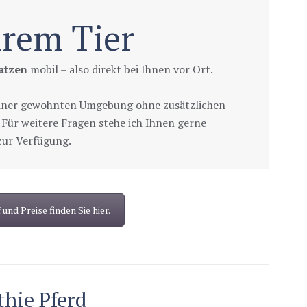
hrem Tier
atzen
mobil – also direkt bei Ihnen vor Ort.
 seiner gewohnten Umgebung ohne zusätzlichen
. Für weitere Fragen stehe ich Ihnen gerne
ur Verfügung.
nd Preise finden Sie hier.
thie Pferd