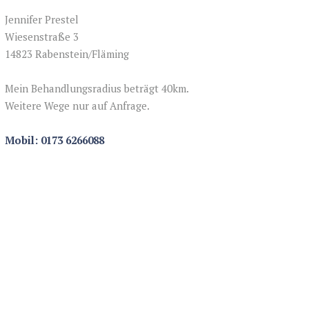
Jennifer Prestel
Wiesenstraße 3
14823 Rabenstein/Fläming
Mein Behandlungsradius beträgt 40km.
Weitere Wege nur auf Anfrage.
Mobil: 0173 6266088