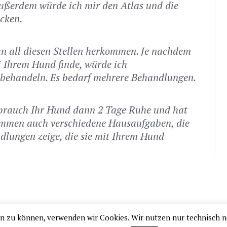
 Außerdem würde ich mir den Atlas und die
cken.
n all diesen Stellen herkommen. Je nachdem
i Ihrem Hund finde, würde ich
behandeln. Es bedarf mehrere Behandlungen.
brauch Ihr Hund dann 2 Tage Ruhe und hat
ommen auch verschiedene Hausaufgaben, die
dlungen zeige, die sie mit Ihrem Hund
rn zu können, verwenden wir Cookies. Wir nutzen nur technisch 