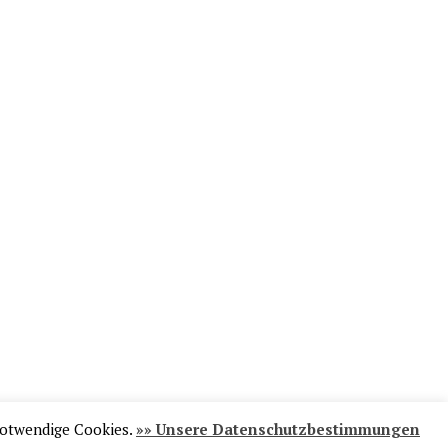
notwendige Cookies.
»» Unsere Datenschutzbestimmungen