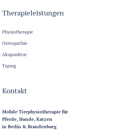
Therapieleistungen
Physiotherapie
Osteopathie
Akupunktur
Taping
Kontakt
Mobile Tierphysiotherapie für
Pferde, Hunde, Katzen
in Berlin & Brandenburg