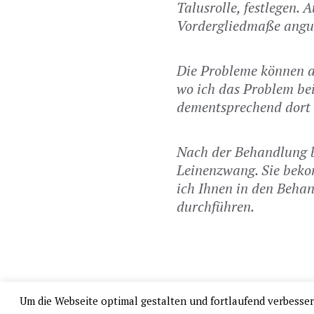
Talusrolle, festlegen.
Vordergliedmaße angu
Die Probleme können a
wo ich das Problem be
dementsprechend dort 
Nach der Behandlung 
Leinenzwang. Sie bek
ich Ihnen in den Behan
durchführen.
Um die Webseite optimal gestalten und fortlaufend verbesse