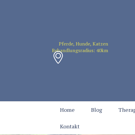
Pferde, Hunde, Katzen
Behandlungsradius: 40km
Home
Blog
Therap
Kontakt