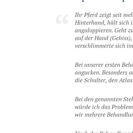
Ihr Pferd zeigt seit 
Hinterhand, hält sich 
angaloppieren. Geht zu
auf der Hand (Gebiss), 
verschlimmerte sich im
Bei unserer ersten Be
angucken. Besonders a
die Schulter, den Atla
Bei den genannten St
würde ich das Problem
wir mehrere Behandlu