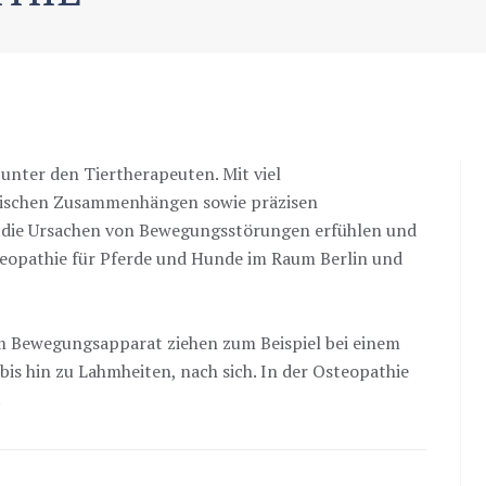
unter den Tiertherapeuten. Mit viel
nischen Zusammenhängen sowie präzisen
die Ursachen von Bewegungsstörungen erfühlen und
steopathie für Pferde und Hunde im Raum Berlin und
 Bewegungsapparat ziehen zum Beispiel bei einem
bis hin zu Lahmheiten, nach sich. In der Osteopathie
.