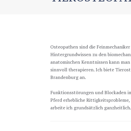
Osteopathen sind die Feinmechaniker 
Hintergrundwissen zu den biomecha
anatomischen Kenntnissen kann man 
sinnvoll therapieren. Ich biete Tiero
Brandenburg an.
Funktionsstörungen und Blockaden im
Pferd erhebliche Rittigkeitsprobleme, 
arbeite ich grundsätzlich ganzheitlich