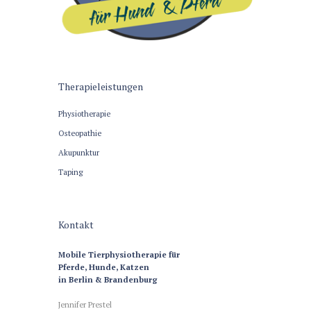
Therapieleistungen
Physiotherapie
Osteopathie
Akupunktur
Taping
Kontakt
Mobile Tierphysiotherapie für
Pferde, Hunde, Katzen
in Berlin & Brandenburg
Jennifer Prestel