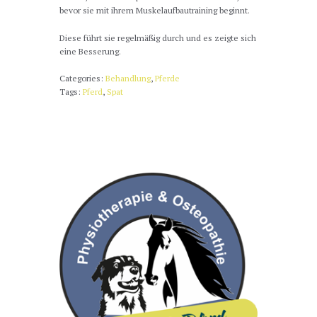
bevor sie mit ihrem Muskelaufbautraining beginnt.
Diese führt sie regelmäßig durch und es zeigte sich
eine Besserung.
Categories:
Behandlung
,
Pferde
Tags:
Pferd
,
Spat