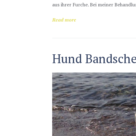
aus ihrer Furche. Bei meiner Behandlun
Read more
Hund Bandsche