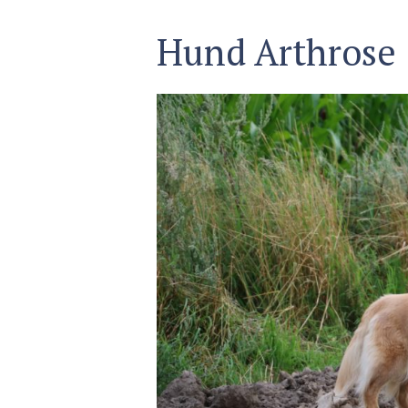
Hund Arthrose