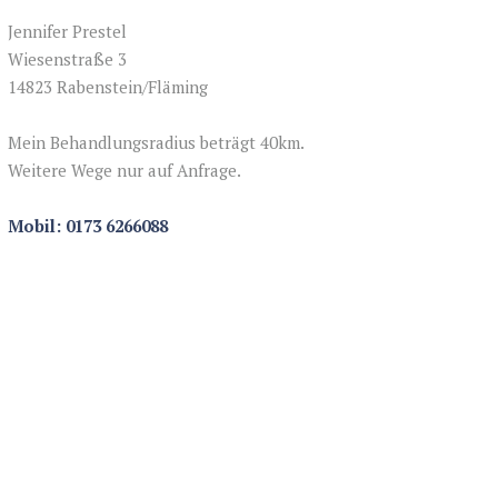
Jennifer Prestel
Wiesenstraße 3
14823 Rabenstein/Fläming
Mein Behandlungsradius beträgt 40km.
Weitere Wege nur auf Anfrage.
Mobil: 0173 6266088