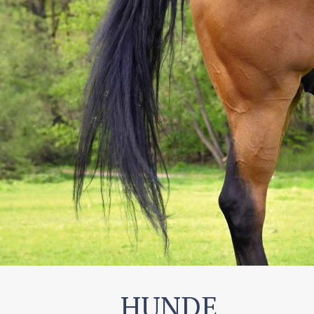
HUNDE