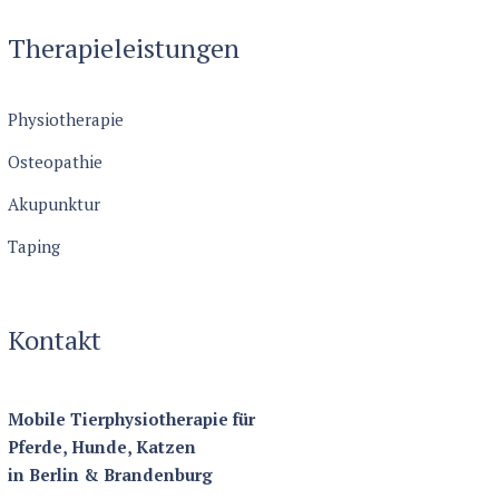
Therapieleistungen
Physiotherapie
Osteopathie
Akupunktur
Taping
Kontakt
Mobile Tierphysiotherapie für
Pferde, Hunde, Katzen
in Berlin & Brandenburg