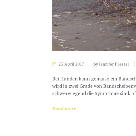
23. April 2017
by
Jennifer Prestel
Bei Hunden kann genauso ein Bandsch
wird in zwei Grade von Bandscheibenv
schwerwiegend die Symptome sind. Ic
Read more