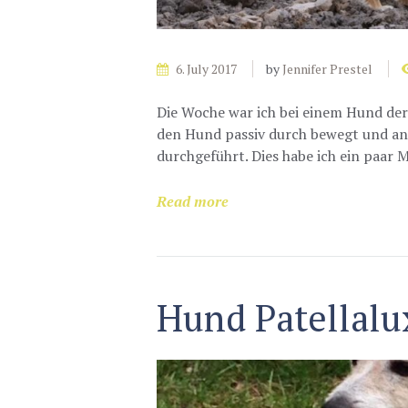
6. July 2017
by
Jennifer Prestel
Die Woche war ich bei einem Hund der
den Hund passiv durch bewegt und an
durchgeführt. Dies habe ich ein paar 
Read more
Hund Patellalu