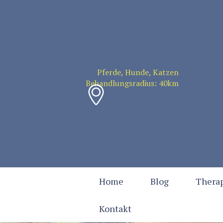
Pferde, Hunde, Katzen
Behandlungsradius: 40km
Home
Blog
Therap
Kontakt