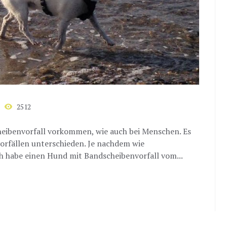
2512
eibenvorfall vorkommen, wie auch bei Menschen. Es
orfällen unterschieden. Je nachdem wie
h habe einen Hund mit Bandscheibenvorfall vom...