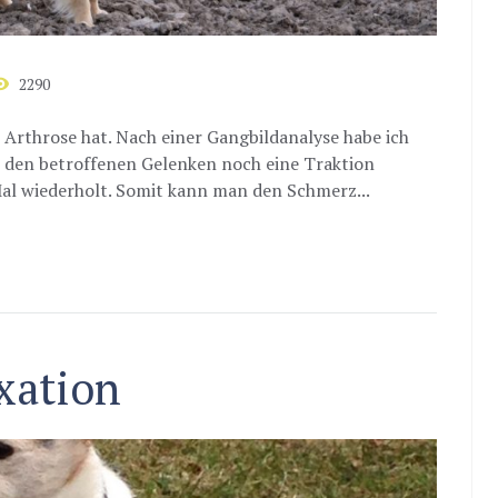
2290
 Arthrose hat. Nach einer Gangbildanalyse habe ich
 den betroffenen Gelenken noch eine Traktion
Mal wiederholt. Somit kann man den Schmerz...
xation