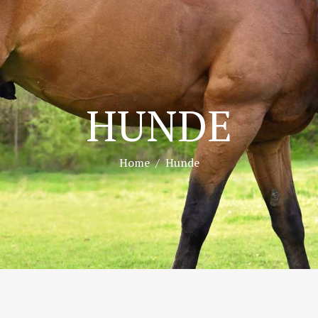
HUNDE
Home
Hunde