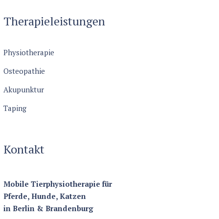
Therapieleistungen
Physiotherapie
Osteopathie
Akupunktur
Taping
Kontakt
Mobile Tierphysiotherapie für
Pferde, Hunde, Katzen
in Berlin & Brandenburg