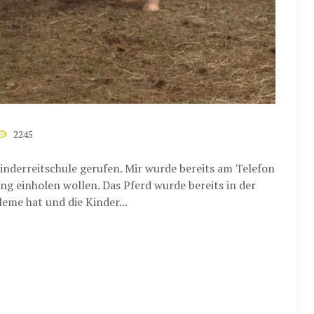
2245
inderreitschule gerufen. Mir wurde bereits am Telefon
ung einholen wollen. Das Pferd wurde bereits in der
leme hat und die Kinder...