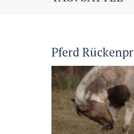
Pferd Rückenp