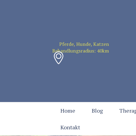
Pferde, Hunde, Katzen
Behandlungsradius: 40km
Home
Blog
Therap
Kontakt