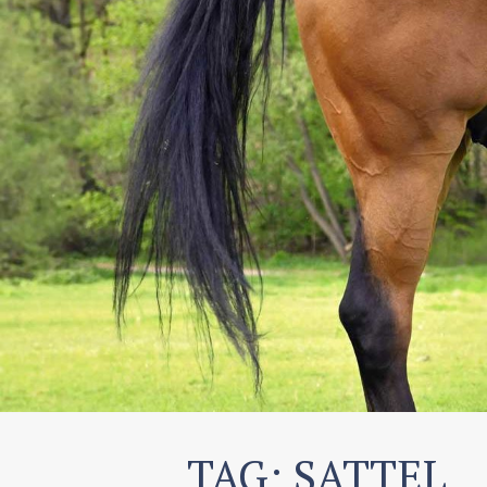
TAG: SATTEL